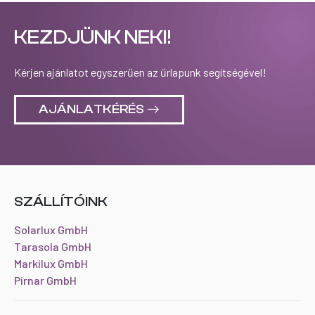
KEZDJÜNK NEKI!
Kérjen ajánlatot egyszerűen az űrlapunk segítségével!
AJÁNLATKÉRÉS
SZÁLLÍTÓINK
Solarlux GmbH
Tarasola GmbH
Markilux GmbH
Pirnar GmbH