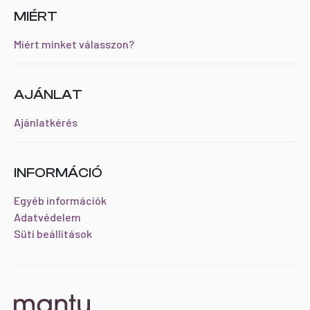
MIÉRT
Miért minket válasszon?
AJÁNLAT
Ajánlatkérés
INFORMÁCIÓ
Egyéb információk
Adatvédelem
Süti beállítások